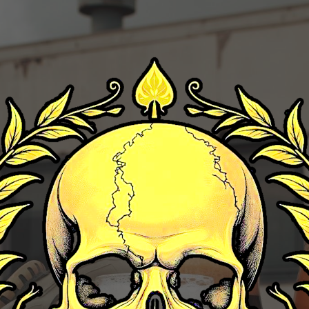
ip to main content
Skip to navigat